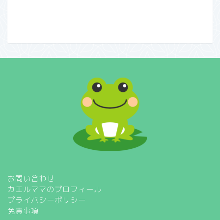
お問い合わせ
カエルママのプロフィール
プライバシーポリシー
免責事項