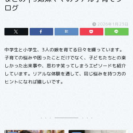
ログ
2026年1月23日
中学生と小学生、3人の娘を育てる日々を綴っています。
子育ての悩みや困ったことだけでなく、子どもたちとの楽
しかった出来事や、思わず笑ってしまうエピソードも紹介
しています。リアルな体験を通して、同じ悩みを持つ方の
ヒントになれば嬉しいです。