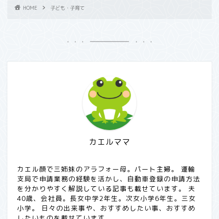
HOME
子ども・子育て
カエルママ
カエル顔で三姉妹のアラフォー母。パート主婦。 運輸
支局で申請業務の経験を活かし、自動車登録の申請方法
を分かりやすく解説している記事も載せています。 夫
40歳、会社員。長女中学2年生。次女小学6年生。三女
小学。 日々の出来事や、おすすめしたい事、おすすめ
したいものを載せています。