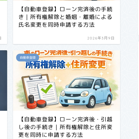
【自動車登録】ローン完済後の手続
き｜所有権解除と婚姻・離婚による
氏名変更を同時申請する方法
日
2026年3月9日
自動車登録
【自動車登録】ローン完済後・引越
し後の手続き｜所有権解除と住所変
更を同時に申請する方法