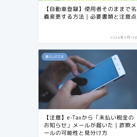
【自動車登録】使用者そのままで名
義変更する方法｜必要書類と注意点
2026年3月19
暮らしの工夫
【注意】e-Taxから「未払い税金の
お知らせ」メールが届いた｜詐欺メ
ールの可能性と見分け方