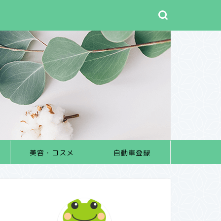
美容・コスメ
自動車登録