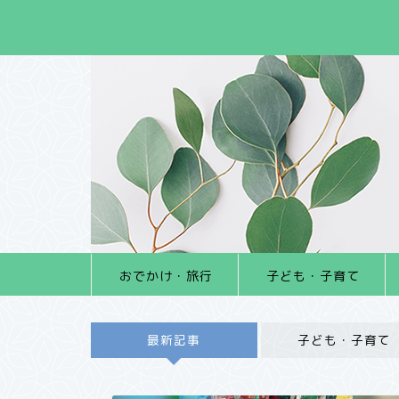
おでかけ・旅行
子ども・子育て
最新記事
子ども・子育て