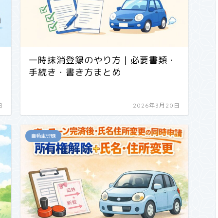
一時抹消登録のやり方｜必要書類・
手続き・書き方まとめ
日
2026年3月20日
自動車登録