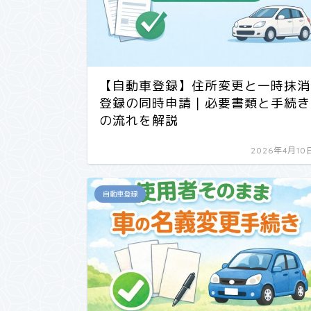
【自動車登録】住所変更と一時抹消
登録の同時申請｜必要書類と手続き
の流れを解説
2026年4月10
自動車登録