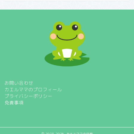
お問い合わせ
カエルママのプロフィール
プライバシーポリシー
免責事項
2023–2026 カエルママの日常