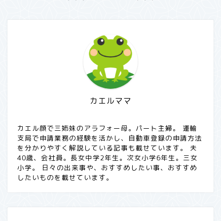
カエルママ
カエル顔で三姉妹のアラフォー母。パート主婦。 運輸
支局で申請業務の経験を活かし、自動車登録の申請方法
を分かりやすく解説している記事も載せています。 夫
40歳、会社員。長女中学2年生。次女小学6年生。三女
小学。 日々の出来事や、おすすめしたい事、おすすめ
したいものを載せています。