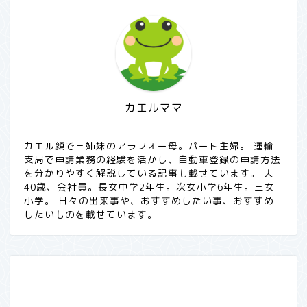
カエルママ
カエル顔で三姉妹のアラフォー母。パート主婦。 運輸
支局で申請業務の経験を活かし、自動車登録の申請方法
を分かりやすく解説している記事も載せています。 夫
40歳、会社員。長女中学2年生。次女小学6年生。三女
小学。 日々の出来事や、おすすめしたい事、おすすめ
したいものを載せています。