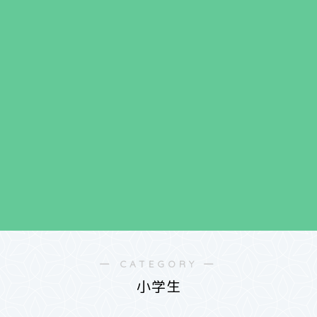
― CATEGORY ―
小学生