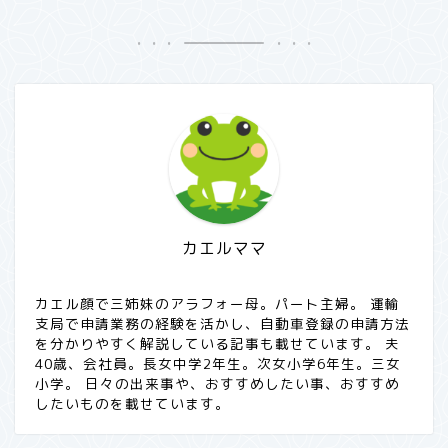
カエルママ
カエル顔で三姉妹のアラフォー母。パート主婦。 運輸
支局で申請業務の経験を活かし、自動車登録の申請方法
を分かりやすく解説している記事も載せています。 夫
40歳、会社員。長女中学2年生。次女小学6年生。三女
小学。 日々の出来事や、おすすめしたい事、おすすめ
したいものを載せています。