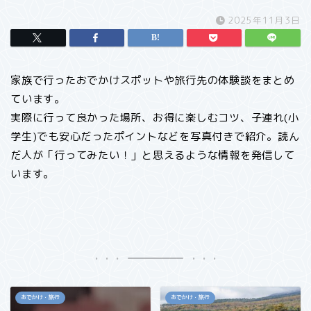
2025年11月3日
家族で行ったおでかけスポットや旅行先の体験談をまとめ
ています。
実際に行って良かった場所、お得に楽しむコツ、子連れ(小
学生)でも安心だったポイントなどを写真付きで紹介。読ん
だ人が「行ってみたい！」と思えるような情報を発信して
います。
おでかけ・旅行
おでかけ・旅行