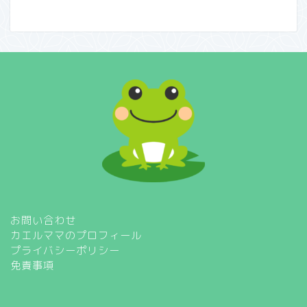
お問い合わせ
カエルママのプロフィール
プライバシーポリシー
免責事項