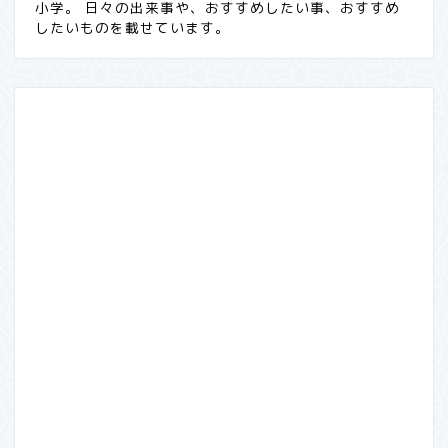
小学。 日々の出来事や、おすすめしたい事、おすすめ
したいものを載せています。