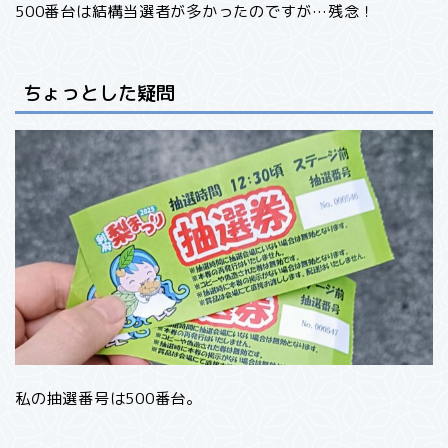
500番台は結構当選者が多かったのですが…残念！
ちょっとした疑問
私の抽選番号は500番台。