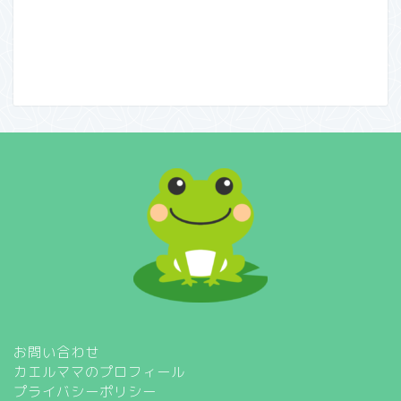
お問い合わせ
カエルママのプロフィール
プライバシーポリシー