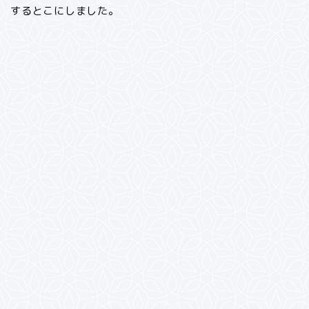
するとこにしました。