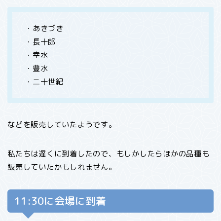
・あきづき
・長十郎
・幸水
・豊水
・二十世紀
などを販売していたようです。
私たちは遅くに到着したので、もしかしたらほかの品種も
販売していたかもしれません。
11:30に会場に到着