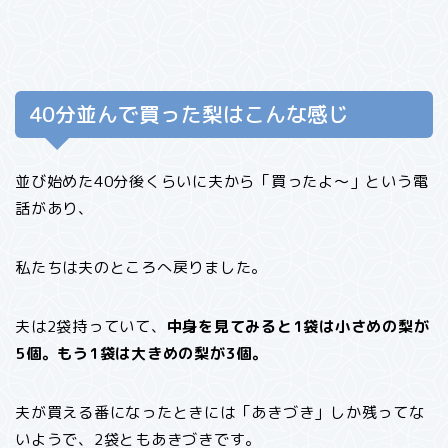
40分並んで買った梨はこんな感じ
並び始めた40分後くらいに夫から「買ったよ〜」という電
話があり、
私たちは夫のところへ戻りました。
夫は2袋持っていて、
中身を見てみると1袋は小さめの梨が
5個。もう1袋は大きめの梨が3個。
夫が買える番になったときには「あきづき」しか残ってな
いようで、2袋ともあきづきです。