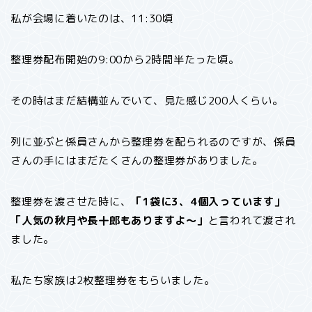
私が会場に着いたのは、11:30頃
整理券配布開始の9:00から2時間半たった頃。
その時はまだ結構並んでいて、見た感じ200人くらい。
列に並ぶと係員さんから整理券を配られるのですが、係員
さんの手にはまだたくさんの整理券がありました。
整理券を渡させた時に、
「1袋に3、4個入っています」
「人気の秋月や長十郎もありますよ～」
と言われて渡され
ました。
私たち家族は2枚整理券をもらいました。