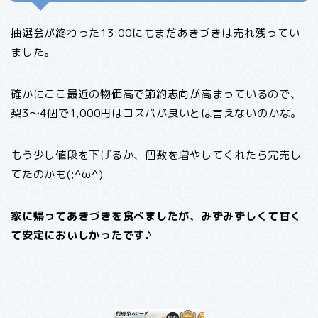
抽選会が終わった13:00にもまだあきづきは売れ残ってい
ました。
確かにここ最近の物価高で節約志向が高まっているので、
梨3～4個で1,000円はコスパが良いとは言えないのかな。
もう少し値段を下げるか、個数を増やしてくれたら完売し
てたのかも(;^ω^)
家に帰ってあきづきを食べましたが、みずみずしくて甘く
て安定においしかったです♪