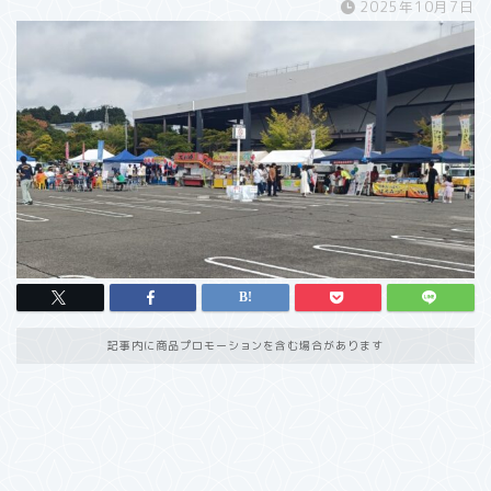
2025年10月7日
記事内に商品プロモーションを含む場合があります