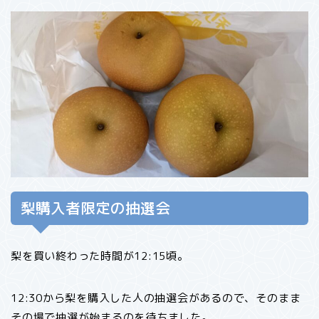
梨購入者限定の抽選会
梨を買い終わった時間が12:15頃。
12:30から梨を購入した人の抽選会があるので、そのまま
その場で抽選が始まるのを待ちました。