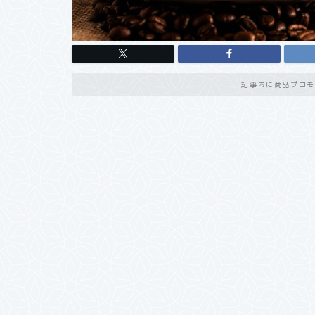
記事内に商品プロモ