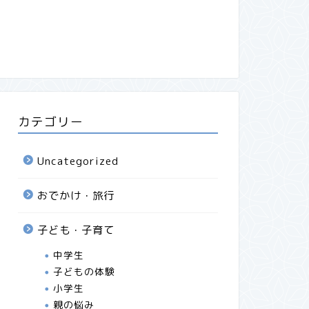
カテゴリー
Uncategorized
おでかけ・旅行
子ども・子育て
中学生
子どもの体験
小学生
親の悩み