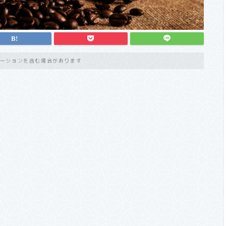
ーションを含む場合があります