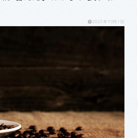
2025年10月1日