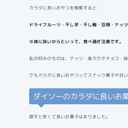
カラダに良いおやつを検索すると…
ドライフルーツ・干し芋・干し梅・豆類・ナッ
※体に良いからといって、食べ過ぎ注意です。
私が好みのものは、ナッツ・高カカオチョコ・
でもカラダに良いおやつってスナック菓子や甘いチ
ダイソーのカラダに良いお
探すと安くて良いお菓子はありました。