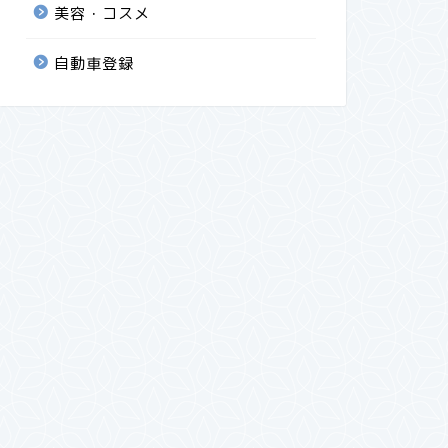
美容・コスメ
自動車登録