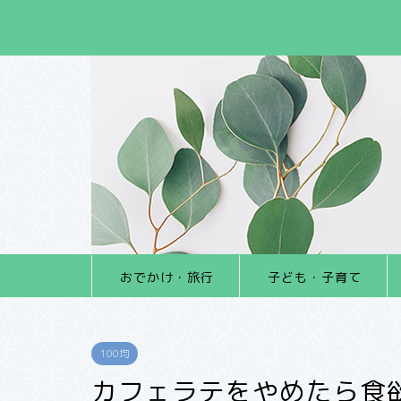
おでかけ・旅行
子ども・子育て
100均
カフェラテをやめたら食