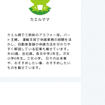
カエルママ
カエル顔で三姉妹のアラフォー母。パー
ト主婦。 運輸支局で申請業務の経験を活
かし、自動車登録の申請方法を分かりや
すく解説している記事も載せています。
夫40歳、会社員。長女中学2年生。次女
小学6年生。三女小学。 日々の出来事
や、おすすめしたい事、おすすめしたい
ものを載せています。