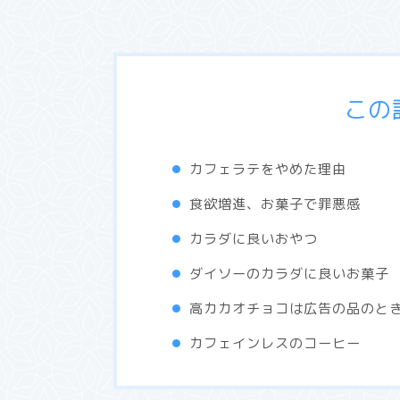
この
カフェラテをやめた理由
食欲増進、お菓子で罪悪感
カラダに良いおやつ
ダイソーのカラダに良いお菓子
高カカオチョコは広告の品のと
カフェインレスのコーヒー