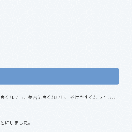
に良くないし、美容に良くないし、老けやすくなってしま
ことにしました。