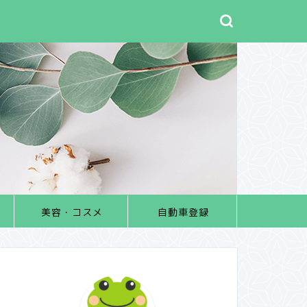
美容・コスメ
自動車登録