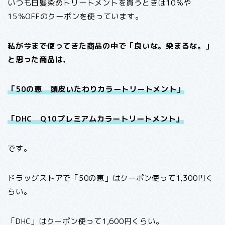
いつも白髪染めトリートメントを買うときは10％や
15％OFFのクーポンを使っています。
私が今まで使ってきた商品の中で「良いな。染まるな。」
と思った商品は、
「50の恵 頭皮いたわりカラートリートメント」
「DHC Q10プレミアムカラートリートメント」
です。
ドラッグストアで「50の恵」はクーポン使って1,300円く
らい。
「DHC」はクーポン使って1,600円くらい。