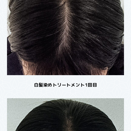
白髪染めトリートメント1回目