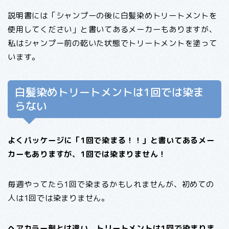
説明書には「シャンプーの後に白髪染めトリートメントを
使用してください」と書いてあるメーカーもありますが、
私はシャンプー前の乾いた状態でトリートメントを塗って
います。
白髪染めトリートメントは1回では染ま
らない
よくパッケージに「1回で染まる！！」と書いてあるメー
カーもありますが、1回では染まりません！
毎週やってたら1回で染まるかもしれませんが、初めての
人は1回では染まりません。
ヘアカラー剤とは違い、トリートメントは1回で染まりま