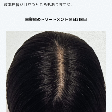
数本白髪が目立つところもありますね。
白髪染めトリートメント翌日2回目