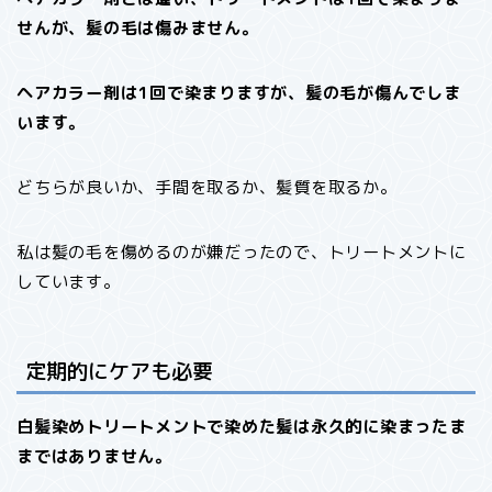
せんが、髪の毛は傷みません。
ヘアカラー剤は1回で染まりますが、髪の毛が傷んでしま
います。
どちらが良いか、手間を取るか、髪質を取るか。
私は髪の毛を傷めるのが嫌だったので、トリートメントに
しています。
定期的にケアも必要
白髪染めトリートメントで染めた髪は永久的に染まったま
まではありません。