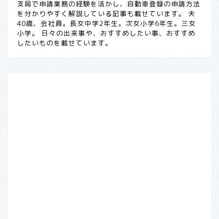
支局で申請業務の経験を活かし、自動車登録の申請方法
を分かりやすく解説している記事も載せています。 夫
40歳、会社員。長女中学2年生。次女小学6年生。三女
小学。 日々の出来事や、おすすめしたい事、おすすめ
したいものを載せています。