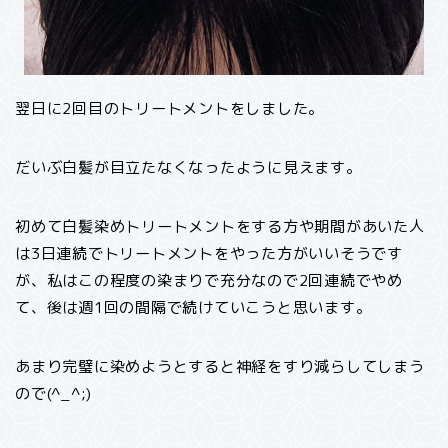
翌日に2回目のトリートメントをしました。
だいぶ白髪が目立たなくなったように見えます。
初めて白髪染めトリートメントをする方や期間があいた人
は3日連続でトリートメントをやった方がいいそうです
が、私はこの程度の染まりで充分なので2回連続でやめ
て、後は週1回の間隔で続けていこうと思います。
あまり完璧に染めようとすると神経をすり減らしてしまう
ので(^_^;)