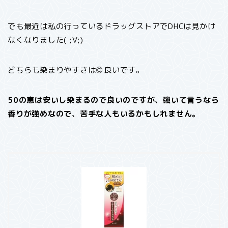
でも最近は私の行っているドラッグストアでDHCは見かけ
なくなりました( ;∀;)
どちらも染まりやすさは◎良いです。
50の恵は安いし染まるので良いのですが、強いて言うなら
香りが強めなので、苦手な人もいるかもしれません。