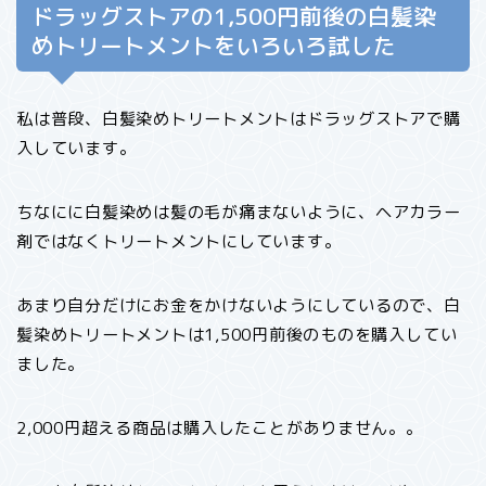
ドラッグストアの1,500円前後の白髪染
めトリートメントをいろいろ試した
私は普段、白髪染めトリートメントはドラッグストアで購
入しています。
ちなにに白髪染めは髪の毛が痛まないように、ヘアカラー
剤ではなくトリートメントにしています。
あまり自分だけにお金をかけないようにしているので、白
髪染めトリートメントは1,500円前後のものを購入してい
ました。
2,000円超える商品は購入したことがありません。。