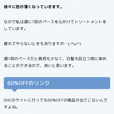
徐々に色が薄くなっていきます。
なので私は週に1回のペースを心がけてトリートメントを
しています。
疲れてやらないときもありますが…(;^ω^)
週1回のペースだと負担も少なく、白髪も目立つ前に染め
ることができるので、良いと思います。
60%OFFのリンク
DHCのサイトに行っても60%OFFの商品が出てこないんで
すよね。