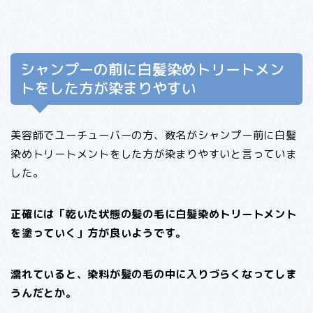
シャンプーの前に白髪染めトリートメン
トをした方が染まりやすい
美容師でユーチューバーの方、数名がシャンプー前に白髪
染めトリートメントをした方が染まりやすいと言っていま
した。
正確には「乾いた状態の髪の毛に白髪染めトリートメント
を塗っていく」方が良いようです。
濡れていると、染料が髪の毛の中に入りづらくなってしま
うんだとか。