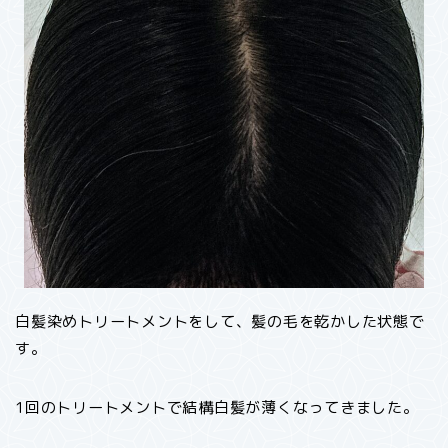
白髪染めトリートメントをして、髪の毛を乾かした状態で
す。
1回のトリートメントで結構白髪が薄くなってきました。