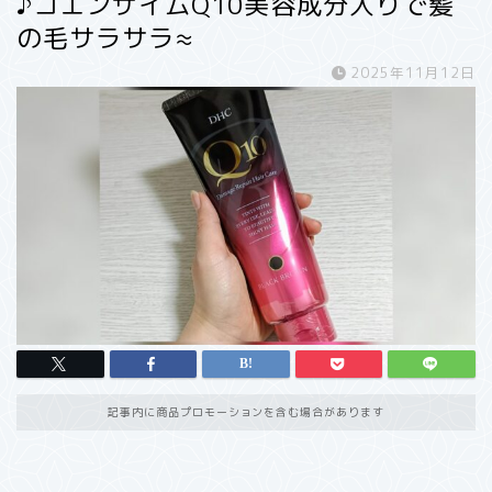
♪コエンザイムQ10美容成分入りで髪
の毛サラサラ≈
2025年11月12日
記事内に商品プロモーションを含む場合があります