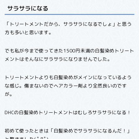
サラサラになる
「トリートメントだから、サラサラになるでしょ」と思う
方も多いと思います。
でも私が今まで使ってきた1500円未満の白髪染めトリート
メントはそんなにサラサラになりませんでした。
トリートメントよりも白髪染めがメインになっているよう
な感じ。傷まないのでヘアカラー剤より全然良いのです
が。
DHCの白髪染めトリートメントはむしろサラサラになる！
初めて使ったときは「白髪染めでサラサラになるんだ！」