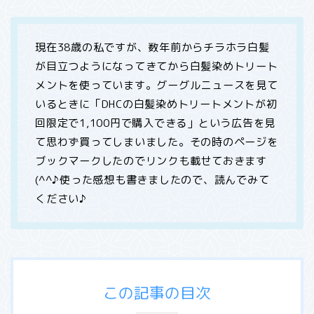
現在38歳の私ですが、数年前からチラホラ白髪
が目立つようになってきてから白髪染めトリート
メントを使っています。グーグルニュースを見て
いるときに「DHCの白髪染めトリートメントが初
回限定で1,100円で購入できる」という広告を見
て思わず買ってしまいました。その時のページを
ブックマークしたのでリンクも載せておきます
(^^♪使った感想も書きましたので、読んでみて
ください♪
この記事の目次