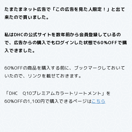
たまたまネット広告で「この広告を見た人限定！」と出て
来たので買いました。
私はDHCの公式サイトを数年前から会員登録しているの
で、広告からの購入でもログインした状態で60%OFFで購
入できました。
60%OFFの商品を購入する前に、ブックマークしておいて
いたので、リンクを載せておきます。
「DHC Q10プレミアムカラートリートメント」を
60%OFFの1,100円で購入できるページは
こちら