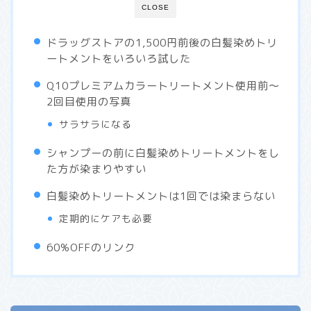
CLOSE
ドラッグストアの1,500円前後の白髪染めトリ
ートメントをいろいろ試した
Q10プレミアムカラートリートメント使用前〜
2回目使用の写真
サラサラになる
シャンプーの前に白髪染めトリートメントをし
た方が染まりやすい
白髪染めトリートメントは1回では染まらない
定期的にケアも必要
60%OFFのリンク