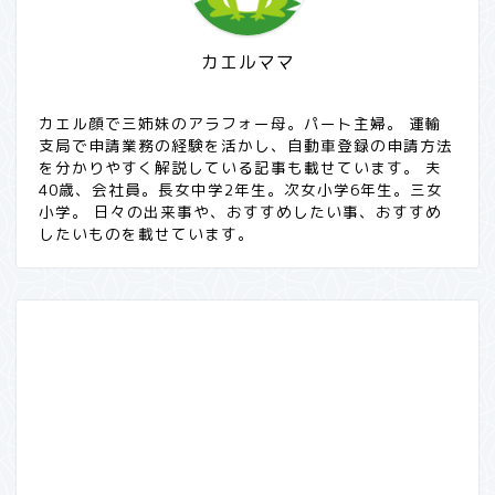
カエルママ
カエル顔で三姉妹のアラフォー母。パート主婦。 運輸
支局で申請業務の経験を活かし、自動車登録の申請方法
を分かりやすく解説している記事も載せています。 夫
40歳、会社員。長女中学2年生。次女小学6年生。三女
小学。 日々の出来事や、おすすめしたい事、おすすめ
したいものを載せています。