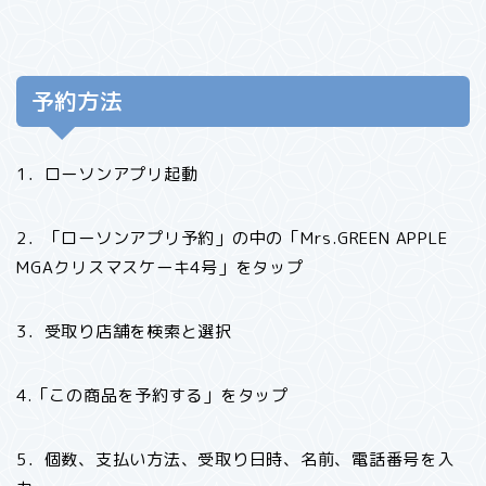
予約方法
1．ローソンアプリ起動
2．「ローソンアプリ予約」の中の「Mrs.GREEN APPLE
MGAクリスマスケーキ4号」をタップ
3．受取り店舗を検索と選択
4.「この商品を予約する」をタップ
5．個数、支払い方法、受取り日時、名前、電話番号を入