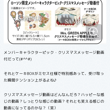
メンバーキャラクターピック・クリスマスメッセージ動画
付だって(#^^#)
それとケーキBOXがミセス仕様で特別感あって、受け取っ
た瞬間テンション上がるよね♪
クリスマスメッセージ動画はどんなんだろ？ハッピーな感
じの動画？しっとりな感じの動画？それとも笑える感じの
動画になってるのかな？（笑）