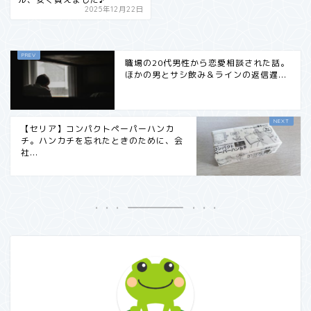
2025年12月22日
職場の20代男性から恋愛相談された話。
ほかの男とサシ飲み＆ラインの返信遅...
【セリア】コンパクトペーパーハンカ
チ。ハンカチを忘れたときのために、会
社...