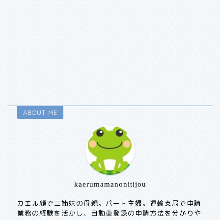
ABOUT ME
kaerumamanonitijou
カエル顔で三姉妹の母親。パート主婦。運輸支局で申請
業務の経験を活かし、自動車登録の申請方法を分かりや