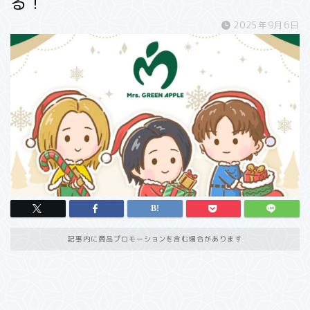
る！
2025年9月6日
記事内に商品プロモーションを含む場合があります