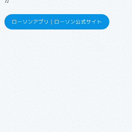
力
ローソンアプリ｜ローソン公式サイト