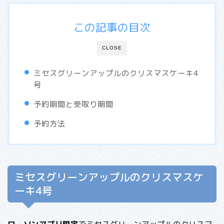
この記事の目次
CLOSE
ミセスグリーンアップルのクリスマスケーキ4
号
予約期間と受取り期間
予約方法
ミセスグリーンアップルのクリスマスケ
ーキ4号