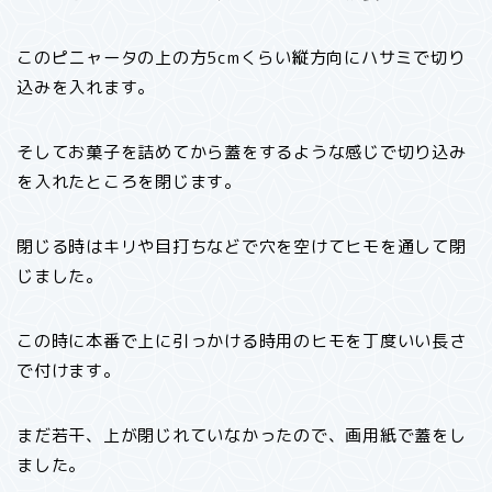
このピニャータの上の方5cmくらい縦方向にハサミで切り
込みを入れます。
そしてお菓子を詰めてから蓋をするような感じで切り込み
を入れたところを閉じます。
閉じる時はキリや目打ちなどで穴を空けてヒモを通して閉
じました。
この時に本番で上に引っかける時用のヒモを丁度いい長さ
で付けます。
まだ若干、上が閉じれていなかったので、画用紙で蓋をし
ました。