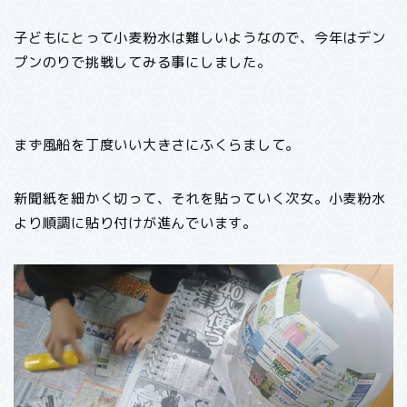
子どもにとって小麦粉水は難しいようなので、今年はデン
プンのりで挑戦してみる事にしました。
まず風船を丁度いい大きさにふくらまして。
新聞紙を細かく切って、それを貼っていく次女。小麦粉水
より順調に貼り付けが進んでいます。