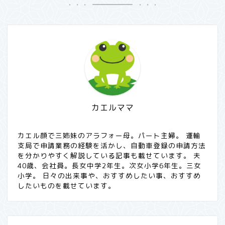
カエルママ
カエル顔で三姉妹のアラフォー母。パート主婦。 運輸
支局で申請業務の経験を活かし、自動車登録の申請方法
を分かりやすく解説している記事も載せています。 夫
40歳、会社員。長女中学2年生。次女小学6年生。三女
小学。 日々の出来事や、おすすめしたい事、おすすめ
したいものを載せています。