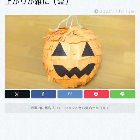
上がりが雑に（涙）
2023年11月12日
記事内に商品プロモーションを含む場合があります