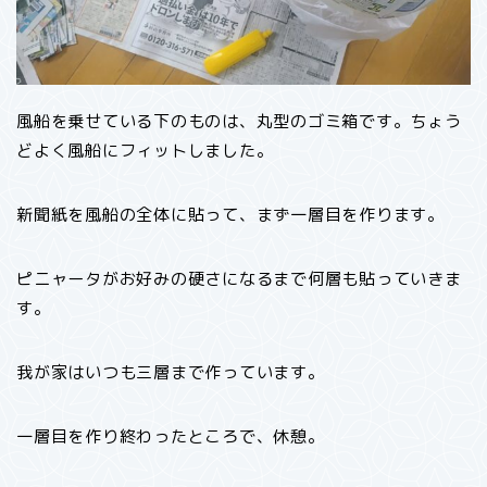
風船を乗せている下のものは、丸型のゴミ箱です。ちょう
どよく風船にフィットしました。
新聞紙を風船の全体に貼って、まず一層目を作ります。
ピニャータがお好みの硬さになるまで何層も貼っていきま
す。
我が家はいつも三層まで作っています。
一層目を作り終わったところで、休憩。