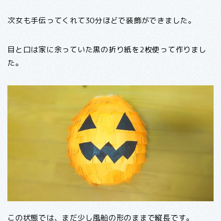
次女も手伝ってくれて30分ほどで装飾ができました。
目と口は家に余っていた黒の折り紙を2枚使って作りまし
た。
この状態では、まだ少し風船の形のままで縦長です。