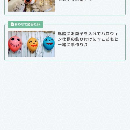
風船にお菓子を入れてハロウィ
ン仕様の飾り付けに☆こどもと
一緒に手作り♫