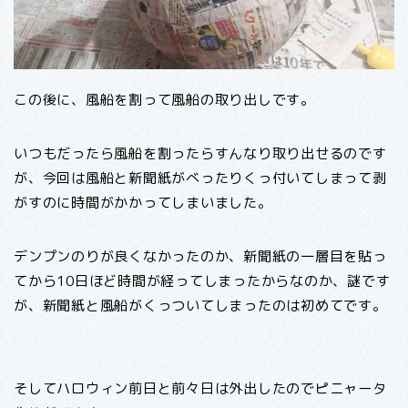
この後に、風船を割って風船の取り出しです。
いつもだったら風船を割ったらすんなり取り出せるのです
が、今回は風船と新聞紙がべったりくっ付いてしまって剥
がすのに時間がかかってしまいました。
デンプンのりが良くなかったのか、新聞紙の一層目を貼っ
てから10日ほど時間が経ってしまったからなのか、謎です
が、新聞紙と風船がくっついてしまったのは初めてです。
そしてハロウィン前日と前々日は外出したのでピニャータ