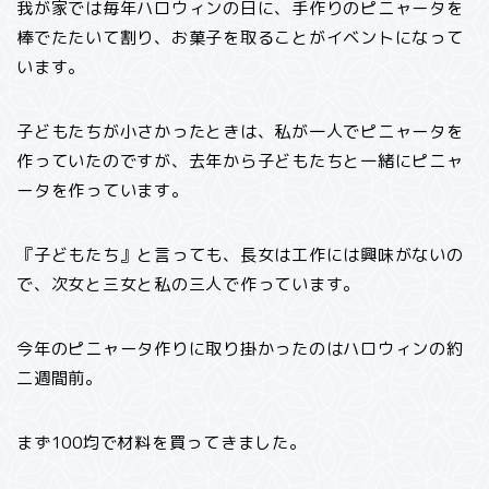
我が家では毎年ハロウィンの日に、手作りのピニャータを
棒でたたいて割り、お菓子を取ることがイベントになって
います。
子どもたちが小さかったときは、私が一人でピニャータを
作っていたのですが、去年から子どもたちと一緒にピニャ
ータを作っています。
『子どもたち』と言っても、長女は工作には興味がないの
で、次女と三女と私の三人で作っています。
今年のピニャータ作りに取り掛かったのはハロウィンの約
二週間前。
まず100均で材料を買ってきました。