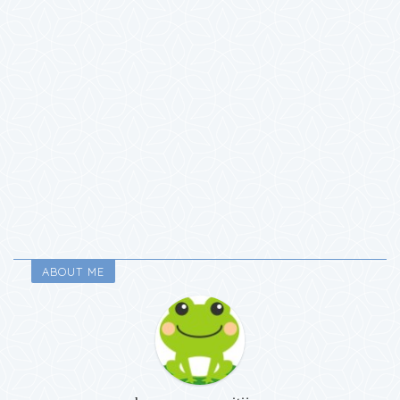
ABOUT ME