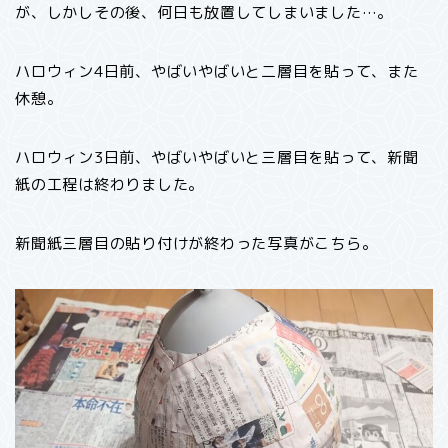
が、しかしその後、何日も放置してしまいました…。
ハロウィン4日前、やばいやばいと二層目を貼って、また
休憩。
ハロウィン3日前、やばいやばいと三層目を貼って、新聞
紙の工程は終わりました。
新聞紙三層目の貼り付けが終わった写真がこちら。