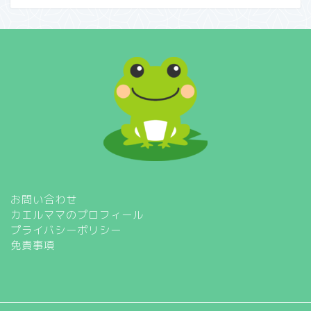
お問い合わせ
カエルママのプロフィール
プライバシーポリシー
免責事項