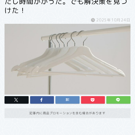
たし時間かかった。でも解決策を見つ
けた！
2025年10月24日
記事内に商品プロモーションを含む場合があります