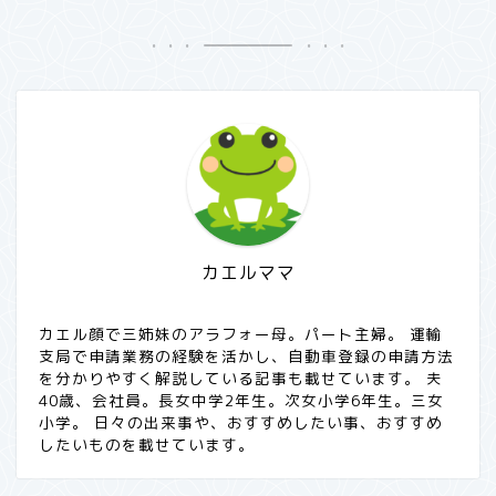
カエルママ
カエル顔で三姉妹のアラフォー母。パート主婦。 運輸
支局で申請業務の経験を活かし、自動車登録の申請方法
を分かりやすく解説している記事も載せています。 夫
40歳、会社員。長女中学2年生。次女小学6年生。三女
小学。 日々の出来事や、おすすめしたい事、おすすめ
したいものを載せています。