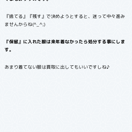
『捨てる』『残す』で決めようとすると、迷って中々進み
ませんからね(^_^;)
『保留』に入れた服は来年着なかったら処分する事にしま
す。
あまり着てない服は買取に出してもいいですしね♪