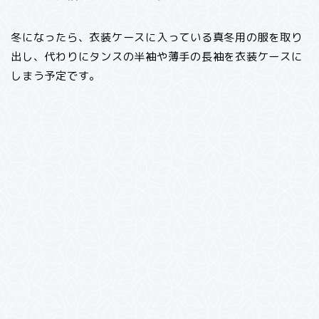
冬になったら、衣装ケースに入っている真冬用の服を取り
出し、代わりにタンスの半袖や薄手の長袖を衣装ケースに
しまう予定です。