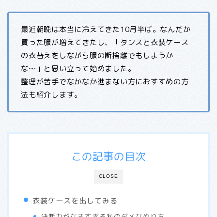
最近朝晩は本当に冷えてきた10月半ば。なんだか
買った服が増えてきたし、「タンスと衣装ケース
の衣替えをしながら服の断捨離でもしようか
な〜」と思い立って始めました。
整理が苦手でなかなか進まない方におすすめの方
法も紹介します。
この記事の目次
CLOSE
衣装ケースを出してみる
決断力がなさすぎる私のダメなやり方