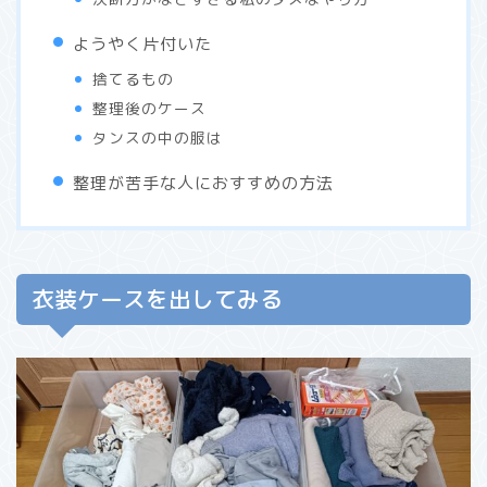
ようやく片付いた
捨てるもの
整理後のケース
タンスの中の服は
整理が苦手な人におすすめの方法
衣装ケースを出してみる