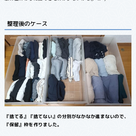
整理後のケース
『捨てる』『捨てない』の分別がなかなか進まないので、
『保留』枠を作りました。