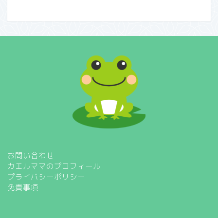
お問い合わせ
カエルママのプロフィール
プライバシーポリシー
免責事項