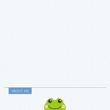
ABOUT ME