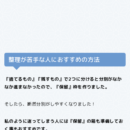
整理が苦手な人におすすめの方法
『捨てるもの』『残すもの』で2つに分けると分別がなか
なか進まなかったので、『保留』枠を作りました。
そしたら、断然分別がしやすくなりました！
私のように迷ってしまう人には『保留』の箱も準備してお
く事もおすすめです。