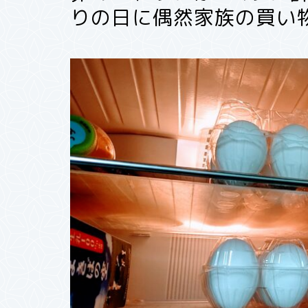
りの日に偶然家族の買い