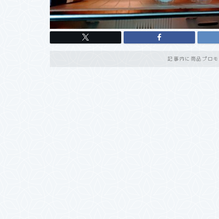
記事内に商品プロモ