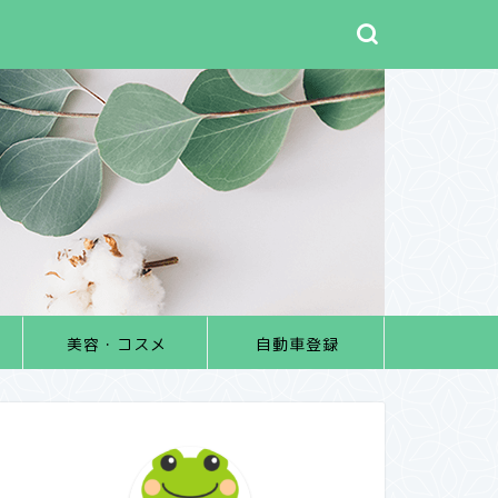
美容・コスメ
自動車登録