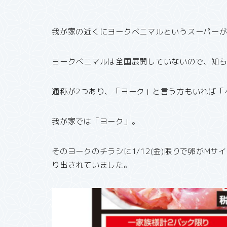
我が家の近くにヨークベニマルというスーパー
ヨークベニマルは全国展開していないので、知
通称が2つあり、「ヨーク」と言う方もいれば「
我が家では「ヨーク」。
そのヨークのチラシに1/12(金)限りで卵がМサイズ
り出されていました。