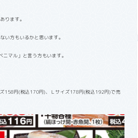
があります。
らない方もいるかと思います。
ベニマル」と言う方もいます。
158円(税込170円)、Ｌサイズ178円(税込192円)で売