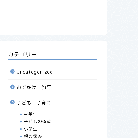
カテゴリー
Uncategorized
おでかけ・旅行
子ども・子育て
中学生
子どもの体験
小学生
親の悩み