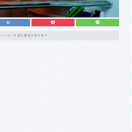
ーションを含む場合があります