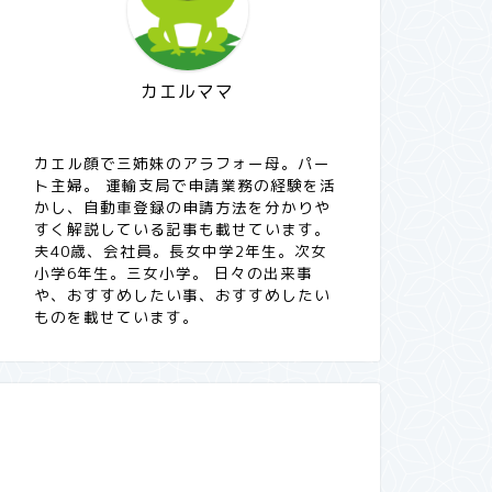
カエルママ
カエル顔で三姉妹のアラフォー母。パー
ト主婦。 運輸支局で申請業務の経験を活
かし、自動車登録の申請方法を分かりや
すく解説している記事も載せています。
夫40歳、会社員。長女中学2年生。次女
小学6年生。三女小学。 日々の出来事
や、おすすめしたい事、おすすめしたい
ものを載せています。