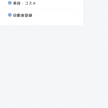
美容・コスメ
自動車登録