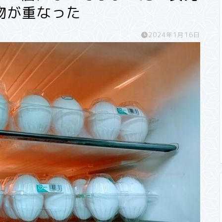
物が重なった
2024年1月16日