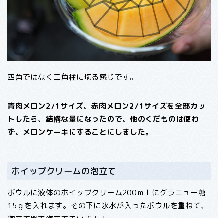
四角ではなく三角柱に切る感じです。
青肉メロン2/1サイズ、赤肉メロン2/1サイズを全部カッ
トしたら、結構な量になったので、他のくだものは使わ
ず、メロンケーキにすることにしました。
ホイップクリームの泡立て
ボウルに液体のホイップクリーム200ｍｌにグラニュー糖
15ｇを入れます。その下に氷水が入ったボウルを重ねて、