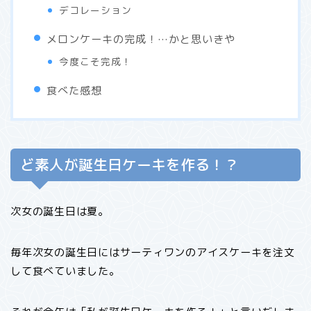
デコレーション
メロンケーキの完成！…かと思いきや
今度こそ完成！
食べた感想
ど素人が誕生日ケーキを作る！？
次女の誕生日は夏。
毎年次女の誕生日にはサーティワンのアイスケーキを注文
して食べていました。