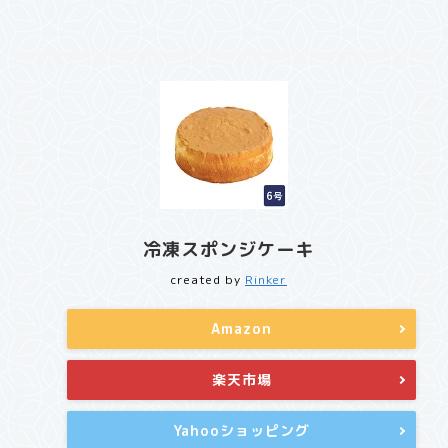
冷凍スポンジケーキ
created by
Rinker
Amazon
楽天市場
Yahooショッピング