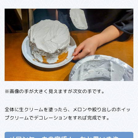
※画像の手が大きく見えますが次女の手です。
全体に生クリームを塗ったら、メロンや絞り出しのホイッ
プクリームでデコレーションをすれば完成です。