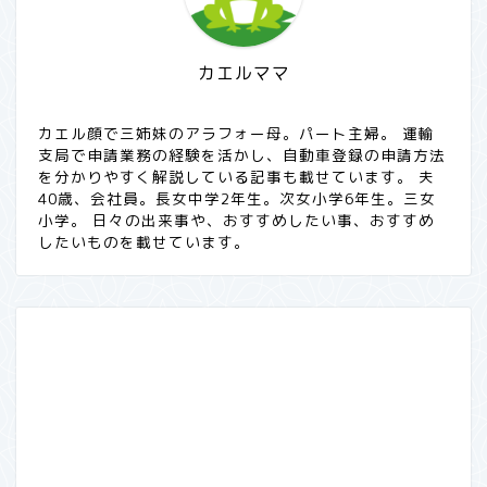
カエルママ
カエル顔で三姉妹のアラフォー母。パート主婦。 運輸
支局で申請業務の経験を活かし、自動車登録の申請方法
を分かりやすく解説している記事も載せています。 夫
40歳、会社員。長女中学2年生。次女小学6年生。三女
小学。 日々の出来事や、おすすめしたい事、おすすめ
したいものを載せています。