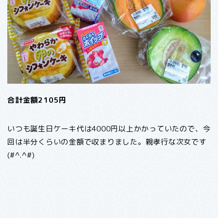
合計金額2105円
いつも誕生日ケーキ代は4000円以上かかっていたので、今
回は半分くらいの金額で収まりました。親孝行な次女です
(#^.^#)