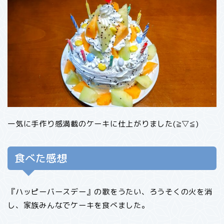
一気に手作り感満載のケーキに仕上がりました(≧▽≦)
食べた感想
『ハッピーバースデー』の歌をうたい、ろうそくの火を消
し、家族みんなでケーキを食べました。