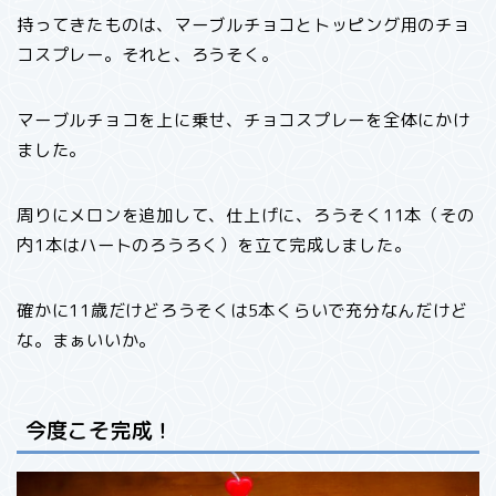
持ってきたものは、マーブルチョコとトッピング用のチョ
コスプレー。それと、ろうそく。
マーブルチョコを上に乗せ、チョコスプレーを全体にかけ
ました。
周りにメロンを追加して、仕上げに、ろうそく11本（その
内1本はハートのろうろく）を立て完成しました。
確かに11歳だけどろうそくは5本くらいで充分なんだけど
な。まぁいいか。
今度こそ完成！