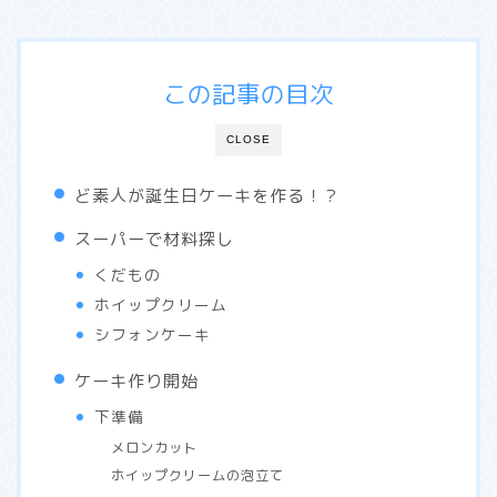
この記事の目次
CLOSE
ど素人が誕生日ケーキを作る！？
スーパーで材料探し
くだもの
ホイップクリーム
シフォンケーキ
ケーキ作り開始
下準備
メロンカット
ホイップクリームの泡立て