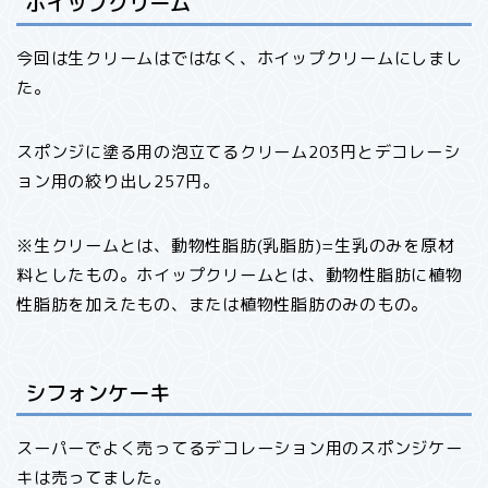
ホイップクリーム
今回は生クリームはではなく、ホイップクリームにしまし
た。
スポンジに塗る用の泡立てるクリーム203円とデコレーシ
ョン用の絞り出し257円。
※生クリームとは、動物性脂肪(乳脂肪)=生乳のみを原材
料としたもの。ホイップクリームとは、動物性脂肪に植物
性脂肪を加えたもの、または植物性脂肪のみのもの。
シフォンケーキ
スーパーでよく売ってるデコレーション用のスポンジケー
キは売ってました。