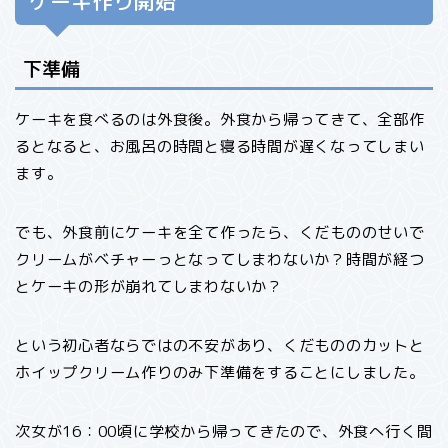
ケーキ作り開始
下準備
ケーキを食べるのは外食後。外食から帰ってきて、全部作
るとなると、お風呂の時間と寝る時間が遅くなってしまい
ます。
でも、外食前にケーキを全て作ったら、くだもののせいで
クリームがベチャーっとなってしまわないか？時間が経つ
とケーキの形が崩れてしまわないか？
という初心者ならではの不安があり、くだもののカットと
ホイップクリーム作りのみ下準備をすることにしました。
次女が16：00頃に学校から帰ってきたので、外食へ行く間