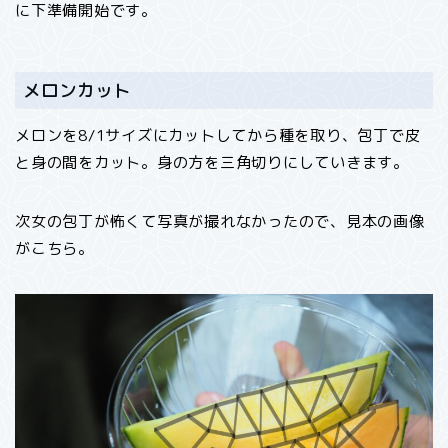
に下準備開始です。
メロンカット
メロンを8/1サイズにカットしてから種を取り、包丁で皮
と身の間をカット。身の方を三角切りにしていきます。
次女の包丁が怖くて写真が撮れなかったので、見本の画像
がこちら。