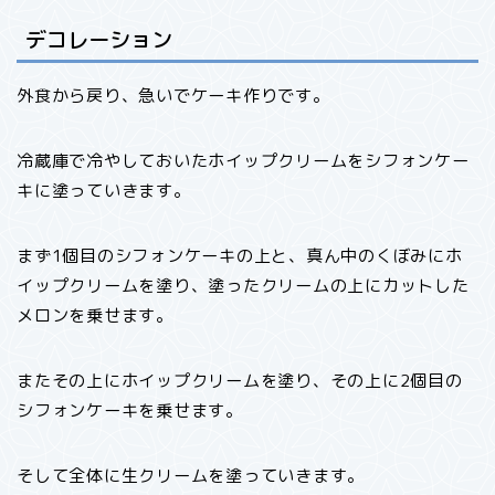
デコレーション
外食から戻り、急いでケーキ作りです。
冷蔵庫で冷やしておいたホイップクリームをシフォンケー
キに塗っていきます。
まず1個目のシフォンケーキの上と、真ん中のくぼみにホ
イップクリームを塗り、塗ったクリームの上にカットした
メロンを乗せます。
またその上にホイップクリームを塗り、その上に2個目の
シフォンケーキを乗せます。
そして全体に生クリームを塗っていきます。