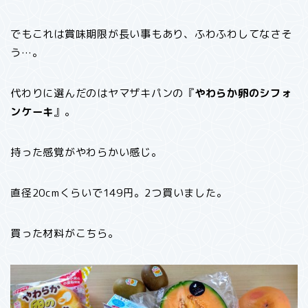
でもこれは賞味期限が長い事もあり、ふわふわしてなさそ
う…。
代わりに選んだのはヤマザキパンの『
やわらか卵のシフォ
ンケーキ
』。
持った感覚がやわらかい感じ。
直径20cmくらいで149円。2つ買いました。
買った材料がこちら。