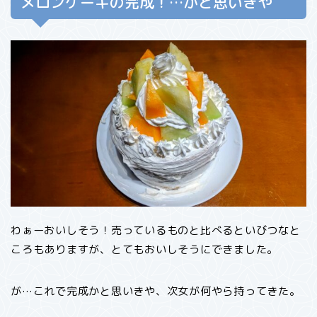
メロンケーキの完成！…かと思いきや
わぁーおいしそう！売っているものと比べるといびつなと
ころもありますが、とてもおいしそうにできました。
が…これで完成かと思いきや、次女が何やら持ってきた。