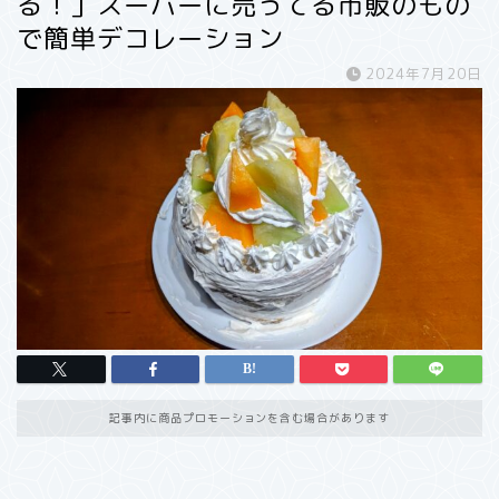
る！」スーパーに売ってる市販のもの
で簡単デコレーション
2024年7月20日
記事内に商品プロモーションを含む場合があります