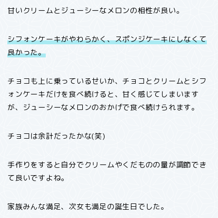
甘いクリームとジューシーなメロンの相性が良い。
シフォンケーキがやわらかく、スポンジケーキにしなくて
良かった。
チョコも上に乗っているせいか、チョコとクリームとシフ
ォンケーキだけを食べ続けると、甘く感じてしまいます
が、ジューシーなメロンのおかげで食べ続けられます。
チョコは余計だったかな(笑)
手作りをすると自分でクリームやくだものの量が調節でき
て良いですよね。
家族みんな満足、次女も満足の誕生日でした。