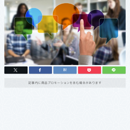
記事内に商品プロモーションを含む場合があります