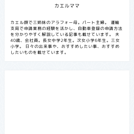
カエルママ
カエル顔で三姉妹のアラフォー母。パート主婦。 運輸
支局で申請業務の経験を活かし、自動車登録の申請方法
を分かりやすく解説している記事も載せています。 夫
40歳、会社員。長女中学2年生。次女小学6年生。三女
小学。 日々の出来事や、おすすめしたい事、おすすめ
したいものを載せています。