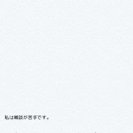
私は雑談が苦手です。