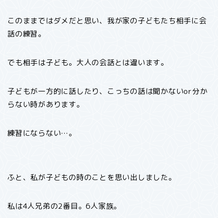
このままではダメだと思い、我が家の子どもたち相手に会
話の練習。
でも相手は子ども。大人の会話とは違います。
子どもが一方的に話したり、こっちの話は聞かないor分か
らない時があります。
練習にならない…。
ふと、私が子どもの時のことを思い出しました。
私は4人兄弟の2番目。6人家族。