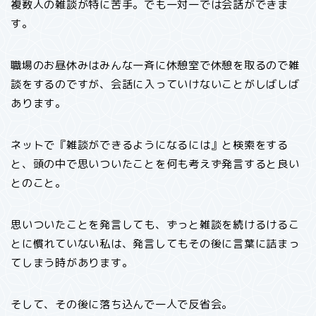
複数人の雑談が特に苦手。でも一対一では会話ができま
す。
職場のお昼休みはみんな一斉に休憩室で休憩を取るので雑
談をするのですが、会話に入っていけないことがしばしば
あります。
ネットで『雑談ができるようになるには』と検索をする
と、頭の中で思いついたことを何も考えず発言すると良い
とのこと。
思いついたことを発言しても、ずっと雑談を続けるけるこ
とに慣れていない私は、発言してもその後に言葉に詰まっ
てしまう時があります。
そして、その後に落ち込んで一人で反省会。