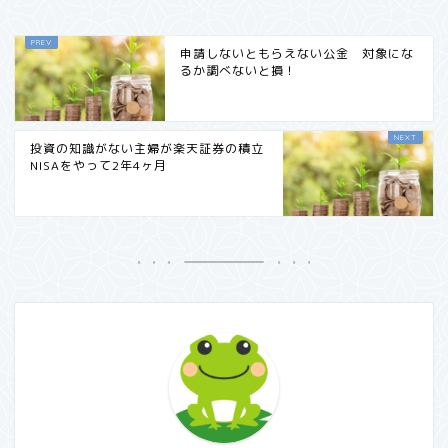
申請しないともらえない公金 対象にな
るか調べないと損！
投資の知識がない主婦が楽天証券の積立
NISAをやって2年4ヶ月