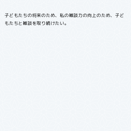
子どもたちの将来のため、私の雑談力の向上のため、子ど
もたちと雑談を取り続けたい。