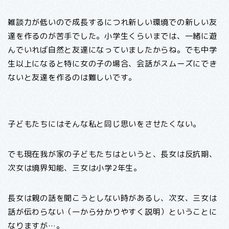
雑談力が低いので成長するにつれ新しい環境での新しい友
達を作るのが苦手でした。小学生くらいまでは、一緒に遊
んでいれば自然と友達になっていましたからね。でも中学
生以上になると特に女の子の場合、会話がスムーズにでき
ないと友達を作るのは難しいです。
子どもたちにはそんな私と同じ思いをさせたくない。
でも現在我が家の子どもたちはというと、長女は反抗期、
次女は境界知能、三女は小学2年生。
長女は親の話を聞こうとしない時があるし、次女、三女は
話が伝わらない（一から分かりやすく説明）ということに
なりますが…。