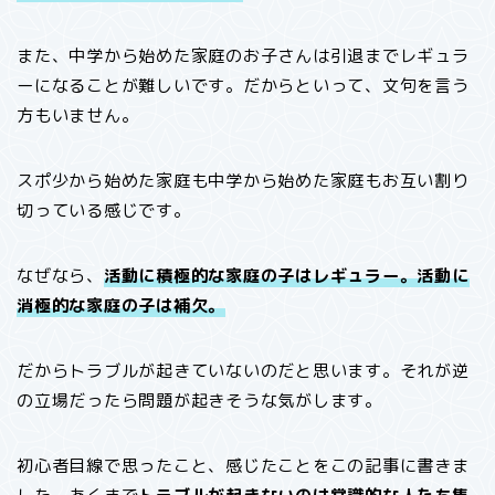
また、中学から始めた家庭のお子さんは引退までレギュラ
ーになることが難しいです。だからといって、文句を言う
方もいません。
スポ少から始めた家庭も中学から始めた家庭もお互い割り
切っている感じです。
なぜなら、
活動に積極的な家庭の子はレギュラー。活動に
消極的な家庭の子は補欠。
だからトラブルが起きていないのだと思います。それが逆
の立場だったら問題が起きそうな気がします。
初心者目線で思ったこと、感じたことをこの記事に書きま