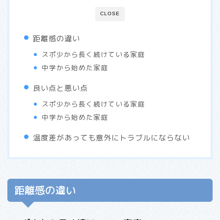
CLOSE
距離感の違い
スポ少から長く続けている家庭
中学から始めた家庭
良い点と悪い点
スポ少から長く続けている家庭
中学から始めた家庭
温度差があっても意外にトラブルにならない
距離感の違い