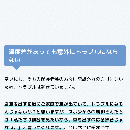
温度差があっても意外にトラブルになら
ない
幸いにも、うちの保護者会の方々は常識外れの方はいない
ため、トラブルは起きていません。
送迎を出す回数にご家庭で差が出ていて、トラブルになる
んじゃないか？と思いますが、スポ少からの親御さんたち
は「私たちは試合を見たいから、車を出すのは全然苦じゃ
ない。」と言ってくれます。
これは本当に感謝です。