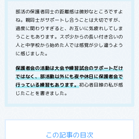
部活の保護者同士の距離感は微妙なところですよ
ね。親同士がサポートし合うことは大切ですが、
過度に関わりすぎると、お互いに気疲れしてしま
うこともあります。スポ少からの長い付き合いの
人と中学校から始めた人では感覚が少し違うよう
に感じました。
保護者会の
活動は大会や練習試合のサポートだけ
ではなく、部活動以外にも夜や休日に保護者会で
行っている練習もあります。
初心者目線の私が感
じたことを書きました。
この記事の目次