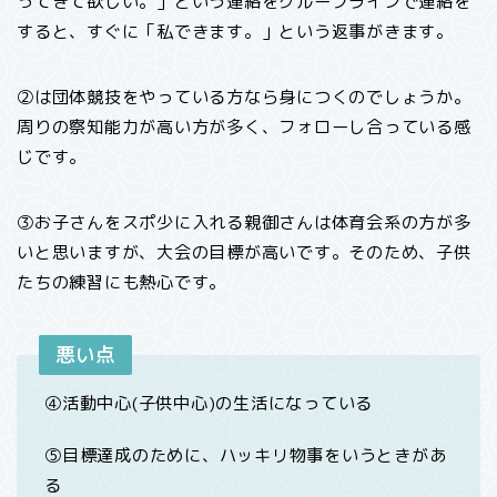
ってきて欲しい。」という連絡をグループラインで連絡を
すると、すぐに「私できます。」という返事がきます。
②は団体競技をやっている方なら身につくのでしょうか。
周りの察知能力が高い方が多く、フォローし合っている感
じです。
③お子さんをスポ少に入れる親御さんは体育会系の方が多
いと思いますが、大会の目標が高いです。そのため、子供
たちの練習にも熱心です。
悪い点
④活動中心(子供中心)の生活になっている
⑤目標達成のために、ハッキリ物事をいうときがあ
る