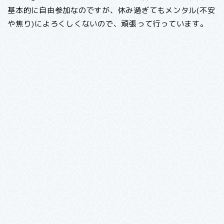
基本的に自由参加なのですが、休み過ぎてもメンタル(不安
や焦り)によろくしくないので、頑張って行っています。