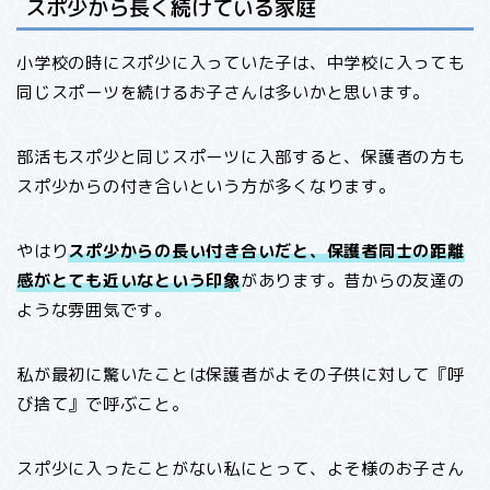
スポ少から長く続けている家庭
小学校の時にスポ少に入っていた子は、中学校に入っても
同じスポーツを続けるお子さんは多いかと思います。
部活もスポ少と同じスポーツに入部すると、保護者の方も
スポ少からの付き合いという方が多くなります。
やはり
スポ少からの長い付き合いだと、保護者同士の距離
感がとても近いなという印象
があります。昔からの友達の
ような雰囲気です。
私が最初に驚いたことは保護者がよその子供に対して『呼
び捨て』で呼ぶこと。
スポ少に入ったことがない私にとって、よそ様のお子さん