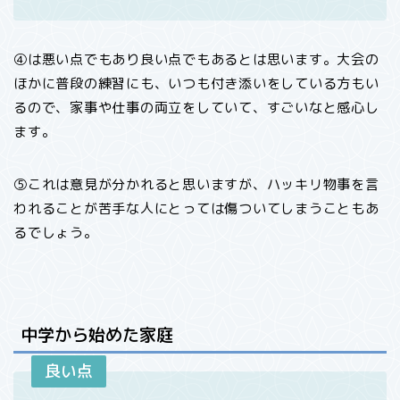
④は悪い点でもあり良い点でもあるとは思います。大会の
ほかに普段の練習にも、いつも付き添いをしている方もい
るので、家事や仕事の両立をしていて、すごいなと感心し
ます。
⑤これは意見が分かれると思いますが、ハッキリ物事を言
われることが苦手な人にとっては傷ついてしまうこともあ
るでしょう。
中学から始めた家庭
良い点