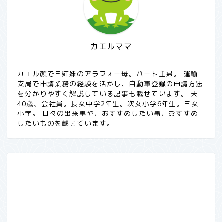
カエルママ
カエル顔で三姉妹のアラフォー母。パート主婦。 運輸
支局で申請業務の経験を活かし、自動車登録の申請方法
を分かりやすく解説している記事も載せています。 夫
40歳、会社員。長女中学2年生。次女小学6年生。三女
小学。 日々の出来事や、おすすめしたい事、おすすめ
したいものを載せています。