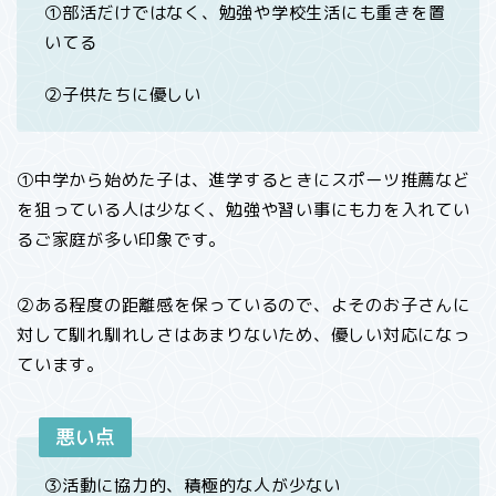
①部活だけではなく、勉強や学校生活にも重きを置
いてる
②子供たちに優しい
①中学から始めた子は、進学するときにスポーツ推薦など
を狙っている人は少なく、勉強や習い事にも力を入れてい
るご家庭が多い印象です。
②ある程度の距離感を保っているので、よそのお子さんに
対して馴れ馴れしさはあまりないため、優しい対応になっ
ています。
悪い点
③活動に協力的、積極的な人が少ない