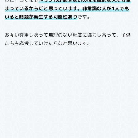
した。あくまで
トラブルが起きないのは常識的な人たち集
まっているからだと思っています。非常識な人が1人でも
いると問題が発生する可能性あり
です。
お互い尊重しあって無理のない程度に協力し合って、子供
たちを応援していけたらなと思います。