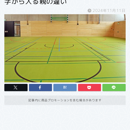
学から入る親の違い
2024年11月11日
記事内に商品プロモーションを含む場合があります