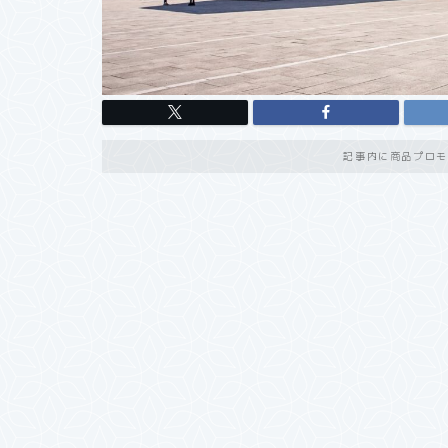
記事内に商品プロモ