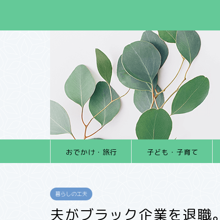
おでかけ・旅行
子ども・子育て
暮らしの工夫
夫がブラック企業を退職