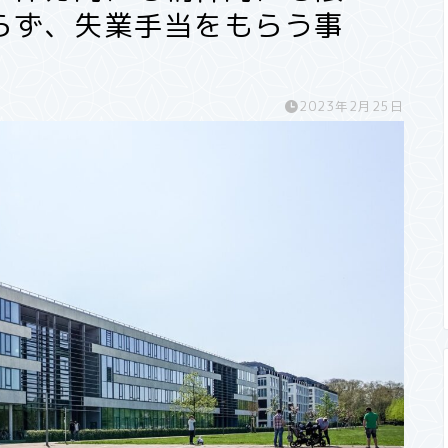
らず、失業手当をもらう事
2023年2月25日