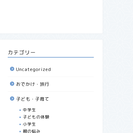
カテゴリー
Uncategorized
おでかけ・旅行
子ども・子育て
中学生
子どもの体験
小学生
親の悩み