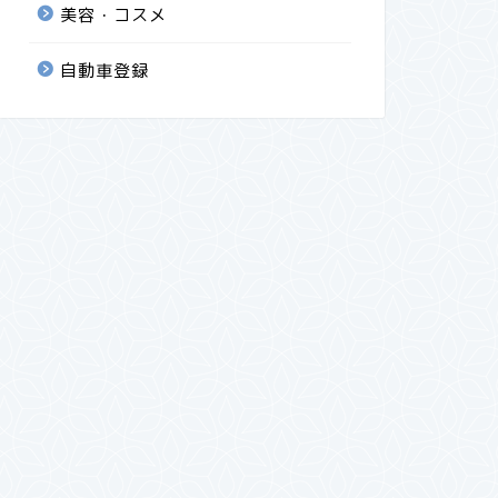
美容・コスメ
自動車登録