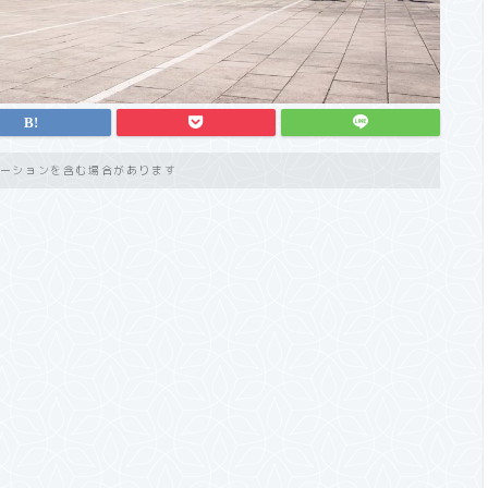
ーションを含む場合があります