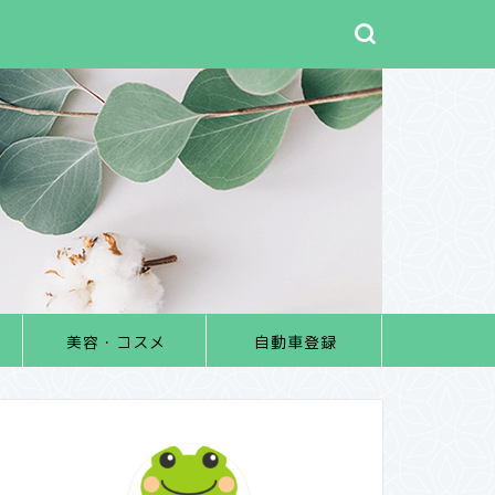
美容・コスメ
自動車登録