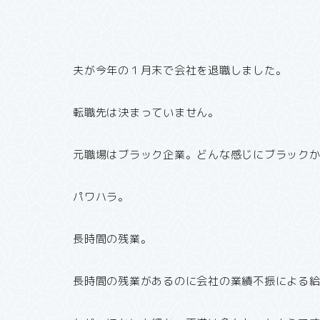
夫が今年の１月末で会社を退職しました。
転職先は決まっていません。
元職場はブラック企業。どんな感じにブラック
パワハラ。
長時間の残業。
長時間の残業があるのに会社の業績不振による