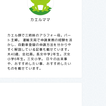
カエルママ
カエル顔で三姉妹のアラフォー母。パー
ト主婦。 運輸支局で申請業務の経験を活
かし、自動車登録の申請方法を分かりや
すく解説している記事も載せています。
夫40歳、会社員。長女中学2年生。次女
小学6年生。三女小学。 日々の出来事
や、おすすめしたい事、おすすめしたい
ものを載せています。